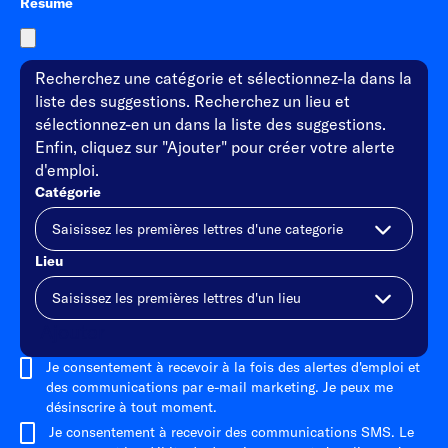
Resume
Recherchez une catégorie et sélectionnez-la dans la
liste des suggestions. Recherchez un lieu et
sélectionnez-en un dans la liste des suggestions.
Enfin, cliquez sur "Ajouter" pour créer votre alerte
d'emploi.
Catégorie
Lieu
Ajouter
Je consentement à recevoir à la fois des alertes d'emploi et
des communications par e-mail marketing. Je peux me
désinscrire à tout moment.
Je consentement à recevoir des communications SMS. Le