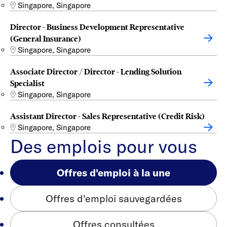
Singapore, Singapore
Director - Business Development Representative
(General Insurance)
Singapore, Singapore
Associate Director / Director - Lending Solution
Specialist
Singapore, Singapore
Assistant Director - Sales Representative (Credit Risk)
Singapore, Singapore
Des emplois pour vous
Offres d'emploi à la une
Offres d'emploi sauvegardées
Offres consultées