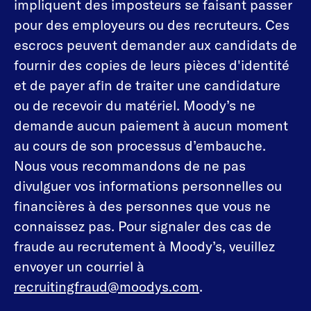
impliquent des imposteurs se faisant passer
pour des employeurs ou des recruteurs. Ces
escrocs peuvent demander aux candidats de
fournir des copies de leurs pièces d'identité
et de payer afin de traiter une candidature
ou de recevoir du matériel. Moody’s ne
demande aucun paiement à aucun moment
au cours de son processus d’embauche.
Nous vous recommandons de ne pas
divulguer vos informations personnelles ou
financières à des personnes que vous ne
connaissez pas. Pour signaler des cas de
fraude au recrutement à Moody’s, veuillez
envoyer un courriel à
recruitingfraud@moodys.com
.