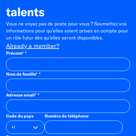
talents
Vous ne voyez pas de poste pour vous ? Soumettez vos
informations pour qu'elles soient prises en compte pour
un rôle futur dès qu'elles seront disponibles.
Already a member?
Prénom
*
Nom de famille
*
Adresse email
*
Code du pays
Numéro de téléphone