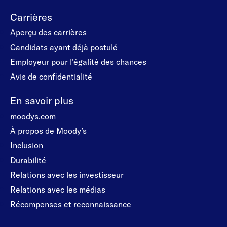
Carrières
Aperçu des carrières
Candidats ayant déjà postulé
Employeur pour l'égalité des chances
Avis de confidentialité
En savoir plus
moodys.com
À propos de Moody’s
Inclusion
Durabilité
Relations avec les investisseur
Relations avec les médias
Récompenses et reconnaissance