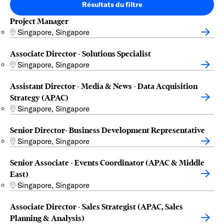
Résultats du filtre
Project Manager
Singapore, Singapore
Associate Director - Solutions Specialist
Singapore, Singapore
Assistant Director - Media & News - Data Acquisition
Strategy (APAC)
Singapore, Singapore
Senior Director- Business Development Representative
Singapore, Singapore
Senior Associate - Events Coordinator (APAC & Middle
East)
Singapore, Singapore
Associate Director - Sales Strategist (APAC, Sales
Planning & Analysis)