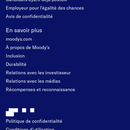
Employeur pour l'égalité des chances
Avis de confidentialité
En savoir plus
moodys.com
À propos de Moody’s
Inclusion
Durabilité
Relations avec les investisseur
Relations avec les médias
Récompenses et reconnaissance
Politique de confidentialité
Conditions d'utilisation