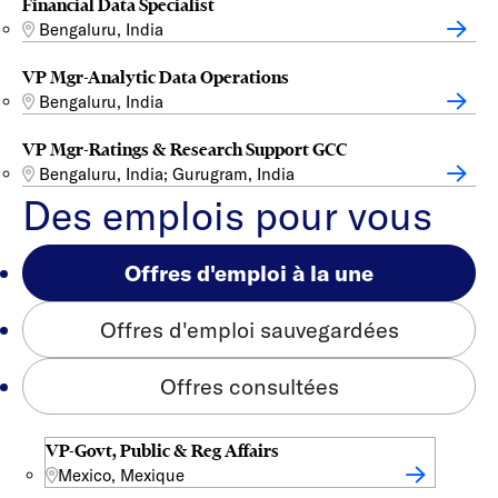
Financial Data Specialist
Bengaluru, India
VP Mgr-Analytic Data Operations
Bengaluru, India
VP Mgr-Ratings & Research Support GCC
Bengaluru, India; Gurugram, India
Des emplois pour vous
Offres d'emploi à la une
Offres d'emploi sauvegardées
Offres consultées
VP-Govt, Public & Reg Affairs
Mexico, Mexique