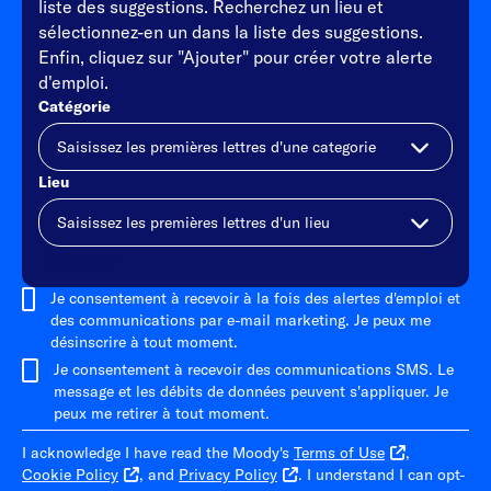
liste des suggestions. Recherchez un lieu et
sélectionnez-en un dans la liste des suggestions.
Enfin, cliquez sur "Ajouter" pour créer votre alerte
d'emploi.
Catégorie
Lieu
Ajouter
Je consentement à recevoir à la fois des alertes d'emploi et
des communications par e-mail marketing. Je peux me
désinscrire à tout moment.
Je consentement à recevoir des communications SMS. Le
message et les débits de données peuvent s'appliquer. Je
peux me retirer à tout moment.
I acknowledge I have read the Moody's
Terms of Use
,
Cookie Policy
, and
Privacy Policy
. I understand I can opt-