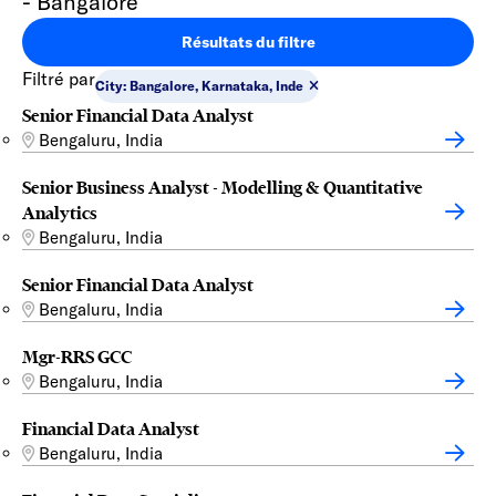
- Bangalore
Résultats du filtre
Filtré par
City: Bangalore, Karnataka, Inde
Senior Financial Data Analyst
Bengaluru, India
Senior Business Analyst - Modelling & Quantitative
Analytics
Bengaluru, India
Senior Financial Data Analyst
Bengaluru, India
Mgr-RRS GCC
Bengaluru, India
Financial Data Analyst
Bengaluru, India