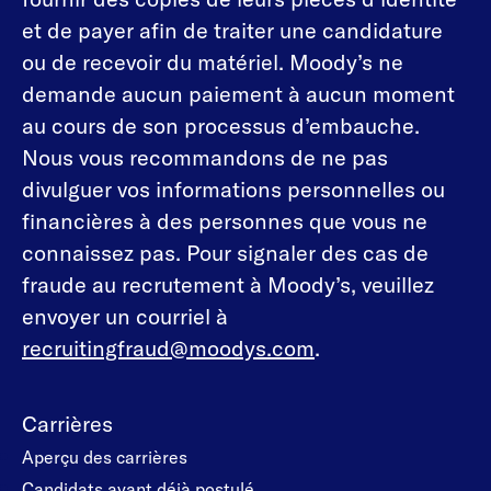
et de payer afin de traiter une candidature
ou de recevoir du matériel. Moody’s ne
demande aucun paiement à aucun moment
au cours de son processus d’embauche.
Nous vous recommandons de ne pas
divulguer vos informations personnelles ou
financières à des personnes que vous ne
connaissez pas. Pour signaler des cas de
fraude au recrutement à Moody’s, veuillez
envoyer un courriel à
recruitingfraud@moodys.com
.
Carrières
Aperçu des carrières
Candidats ayant déjà postulé