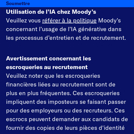
Soumettre
Utilisation de l’IA chez Moody’s
Veuillez vous
référer à la politique
Moody’s
concernant l’usage de l’IA générative dans
les processus d’entretien et de recrutement.
Avertissement concernant les
escroqueries au recrutement
Veuillez noter que les escroqueries
financières liées au recrutement sont de
plus en plus fréquentes. Ces escroqueries
impliquent des imposteurs se faisant passer
pour des employeurs ou des recruteurs. Ces
escrocs peuvent demander aux candidats de
fournir des copies de leurs pièces d'identité