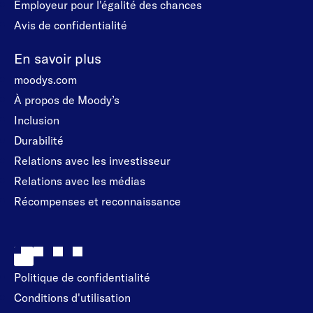
Employeur pour l'égalité des chances
Avis de confidentialité
En savoir plus
moodys.com
À propos de Moody’s
Inclusion
Durabilité
Relations avec les investisseur
Relations avec les médias
Récompenses et reconnaissance
Politique de confidentialité
Conditions d'utilisation