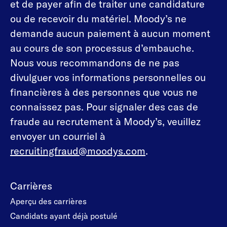
et de payer afin de traiter une candidature
ou de recevoir du matériel. Moody’s ne
demande aucun paiement à aucun moment
au cours de son processus d’embauche.
Nous vous recommandons de ne pas
divulguer vos informations personnelles ou
financières à des personnes que vous ne
connaissez pas. Pour signaler des cas de
fraude au recrutement à Moody’s, veuillez
envoyer un courriel à
recruitingfraud@moodys.com
.
Carrières
Aperçu des carrières
Candidats ayant déjà postulé