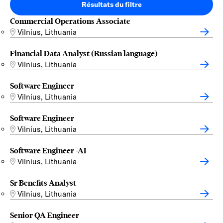
Résultats du filtre
Commercial Operations Associate
Vilnius, Lithuania
Financial Data Analyst (Russian language)
Vilnius, Lithuania
Software Engineer
Vilnius, Lithuania
Software Engineer
Vilnius, Lithuania
Software Engineer -AI
Vilnius, Lithuania
Sr Benefits Analyst
Vilnius, Lithuania
Senior QA Engineer