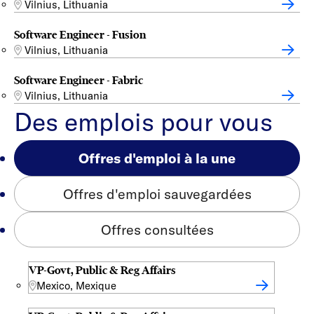
Vilnius, Lithuania
Software Engineer - Fusion
Vilnius, Lithuania
Software Engineer - Fabric
Vilnius, Lithuania
Des emplois pour vous
Offres d'emploi à la une
Offres d'emploi sauvegardées
Offres consultées
VP-Govt, Public & Reg Affairs
Mexico, Mexique