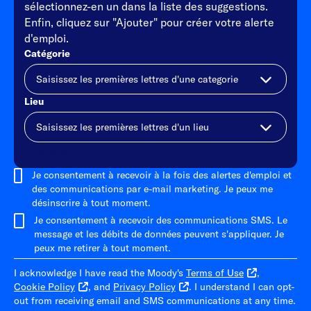
sélectionnez-en un dans la liste des suggestions.
Enfin, cliquez sur "Ajouter" pour créer votre alerte
d'emploi.
Catégorie
Lieu
Ajouter
Je consentement à recevoir à la fois des alertes d'emploi et
des communications par e-mail marketing. Je peux me
désinscrire à tout moment.
Je consentement à recevoir des communications SMS. Le
message et les débits de données peuvent s'appliquer. Je
peux me retirer à tout moment.
I acknowledge I have read the Moody's
Terms of Use
,
Cookie Policy
, and
Privacy Policy
. I understand I can opt-
out from receiving email and SMS communications at any time.