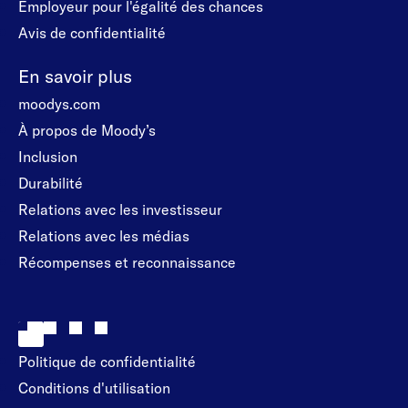
Employeur pour l'égalité des chances
Avis de confidentialité
En savoir plus
moodys.com
À propos de Moody’s
Inclusion
Durabilité
Relations avec les investisseur
Relations avec les médias
Récompenses et reconnaissance
Politique de confidentialité
Conditions d'utilisation