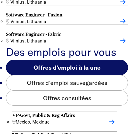
Vilnius, Lithuania
Software Engineer - Fusion
Vilnius, Lithuania
Software Engineer - Fabric
Vilnius, Lithuania
Des emplois pour vous
Offres d'emploi à la une
Offres d'emploi sauvegardées
Offres consultées
VP-Govt, Public & Reg Affairs
Mexico, Mexique