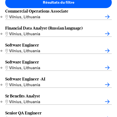
Résultats du filtre
Commercial Operations Associate
Vilnius, Lithuania
Financial Data Analyst (Russian language)
Vilnius, Lithuania
Software Engineer
Vilnius, Lithuania
Software Engineer
Vilnius, Lithuania
Software Engineer -AI
Vilnius, Lithuania
Sr Benefits Analyst
Vilnius, Lithuania
Senior QA Engineer