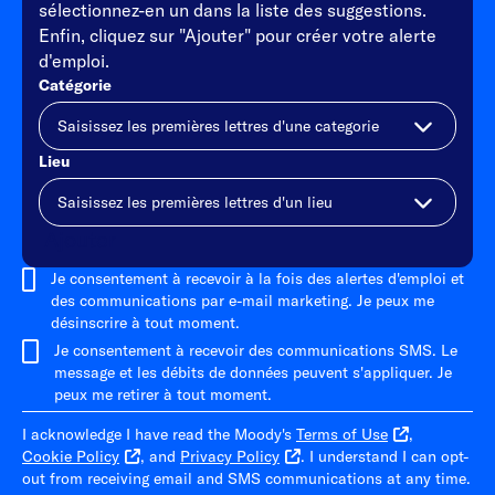
sélectionnez-en un dans la liste des suggestions.
Enfin, cliquez sur "Ajouter" pour créer votre alerte
d'emploi.
Catégorie
Lieu
Ajouter
Je consentement à recevoir à la fois des alertes d'emploi et
des communications par e-mail marketing. Je peux me
désinscrire à tout moment.
Je consentement à recevoir des communications SMS. Le
message et les débits de données peuvent s'appliquer. Je
peux me retirer à tout moment.
I acknowledge I have read the Moody's
Terms of Use
,
Cookie Policy
, and
Privacy Policy
. I understand I can opt-
out from receiving email and SMS communications at any time.