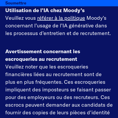
Soumettre
Utilisation de l’IA chez Moody’s
Veuillez vous
référer à la politique
Moody’s
concernant l’usage de l’IA générative dans
les processus d’entretien et de recrutement.
Avertissement concernant les
escroqueries au recrutement
Veuillez noter que les escroqueries
financières liées au recrutement sont de
plus en plus fréquentes. Ces escroqueries
impliquent des imposteurs se faisant passer
pour des employeurs ou des recruteurs. Ces
escrocs peuvent demander aux candidats de
fournir des copies de leurs pièces d'identité