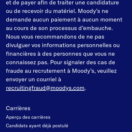
et de payer afin de traiter une candidature
ou de recevoir du matériel. Moody’s ne
demande aucun paiement à aucun moment
au cours de son processus d’embauche.
Nous vous recommandons de ne pas
divulguer vos informations personnelles ou
financières à des personnes que vous ne
connaissez pas. Pour signaler des cas de
fraude au recrutement à Moody’s, veuillez
envoyer un courriel à
recruitingfraud@moodys.com
.
Carrières
Aperçu des carrières
Candidats ayant déjà postulé