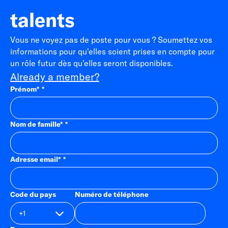
talents
Vous ne voyez pas de poste pour vous ? Soumettez vos
informations pour qu'elles soient prises en compte pour
un rôle futur dès qu'elles seront disponibles.
Already a member?
Prénom
*
Nom de famille
*
Adresse email
*
Code du pays
Numéro de téléphone