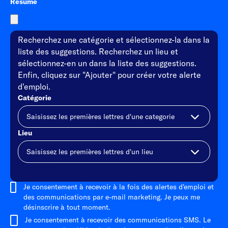
Resume
Recherchez une catégorie et sélectionnez-la dans la
liste des suggestions. Recherchez un lieu et
sélectionnez-en un dans la liste des suggestions.
Enfin, cliquez sur "Ajouter" pour créer votre alerte
d'emploi.
Catégorie
Lieu
Ajouter
Je consentement à recevoir à la fois des alertes d'emploi et
des communications par e-mail marketing. Je peux me
désinscrire à tout moment.
Je consentement à recevoir des communications SMS. Le