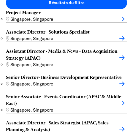
Résultats du filtre
Project Manager
Singapore, Singapore
Associate Director - Solutions Specialist
Singapore, Singapore
Assistant Director - Media & News - Data Acquisition
Strategy (APAC)
Singapore, Singapore
Senior Director- Business Development Representative
Singapore, Singapore
Senior Associate - Events Coordinator (APAC & Middle
East)
Singapore, Singapore
Associate Director - Sales Strategist (APAC, Sales
Planning & Analysis)