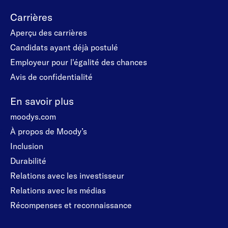
Carrières
Aperçu des carrières
Candidats ayant déjà postulé
Employeur pour l'égalité des chances
Avis de confidentialité
En savoir plus
moodys.com
À propos de Moody’s
Inclusion
Durabilité
Relations avec les investisseur
Relations avec les médias
Récompenses et reconnaissance