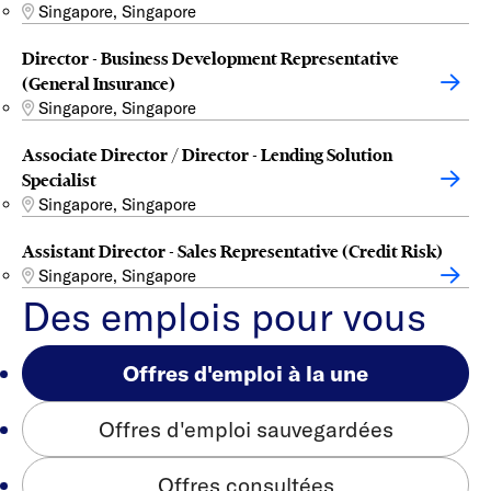
Singapore, Singapore
Director - Business Development Representative
(General Insurance)
Singapore, Singapore
Associate Director / Director - Lending Solution
Specialist
Singapore, Singapore
Assistant Director - Sales Representative (Credit Risk)
Singapore, Singapore
Des emplois pour vous
Offres d'emploi à la une
Offres d'emploi sauvegardées
Offres consultées