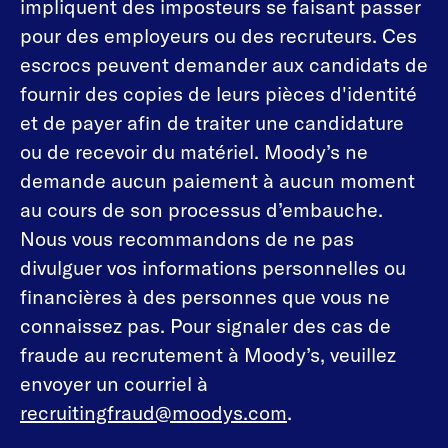
impliquent des imposteurs se faisant passer
pour des employeurs ou des recruteurs. Ces
escrocs peuvent demander aux candidats de
fournir des copies de leurs pièces d'identité
et de payer afin de traiter une candidature
ou de recevoir du matériel. Moody’s ne
demande aucun paiement à aucun moment
au cours de son processus d’embauche.
Nous vous recommandons de ne pas
divulguer vos informations personnelles ou
financières à des personnes que vous ne
connaissez pas. Pour signaler des cas de
fraude au recrutement à Moody’s, veuillez
envoyer un courriel à
recruitingfraud@moodys.com
.