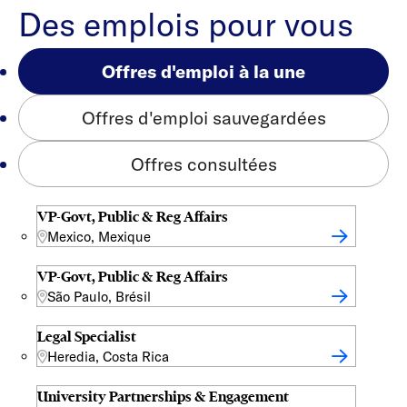
Des emplois pour vous
Offres d'emploi à la une
Offres d'emploi sauvegardées
Offres consultées
VP-Govt, Public & Reg Affairs
Mexico, Mexique
VP-Govt, Public & Reg Affairs
São Paulo, Brésil
Legal Specialist
Heredia, Costa Rica
University Partnerships & Engagement