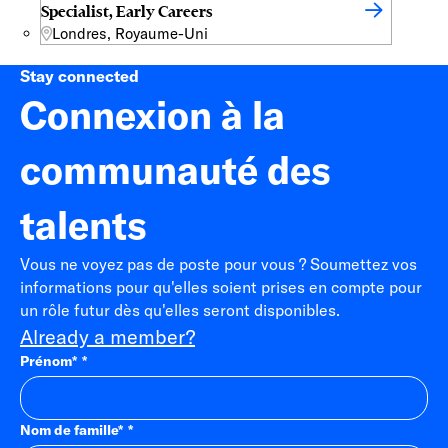
Specialist, Early Careers
Londres, Royaume-Uni
Stay connected
Connexion à la
communauté des
talents
Vous ne voyez pas de poste pour vous ? Soumettez vos
informations pour qu'elles soient prises en compte pour
un rôle futur dès qu'elles seront disponibles.
Already a member?
Prénom
*
Nom de famille
*