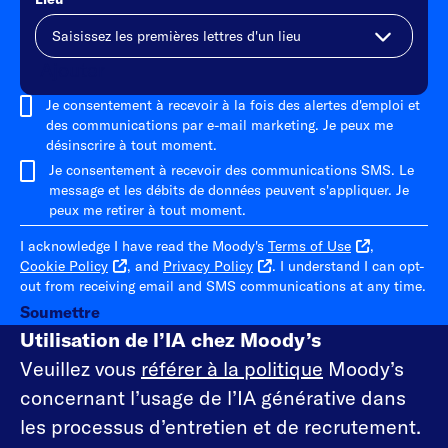
Ajouter
Je consentement à recevoir à la fois des alertes d'emploi et
des communications par e-mail marketing. Je peux me
désinscrire à tout moment.
Je consentement à recevoir des communications SMS. Le
message et les débits de données peuvent s'appliquer. Je
peux me retirer à tout moment.
I acknowledge I have read the Moody's
Terms of Use
,
Cookie Policy
, and
Privacy Policy
. I understand I can opt-
out from receiving email and SMS communications at any time.
Soumettre
Utilisation de l’IA chez Moody’s
Veuillez vous
référer à la politique
Moody’s
concernant l’usage de l’IA générative dans
les processus d’entretien et de recrutement.