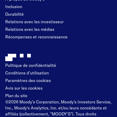
Inclusion
Durabilité
Relations avec les investisseur
Relations avec les médias
Récompenses et reconnaissance
Politique de confidentialité
Conditions d'utilisation
Paramètres des cookies
Avis sur les cookies
Plan du site
©2026 Moody’s Corporation, Moody’s Investors Service,
Inc., Moody's Analytics, Inc. et/ou leurs concédants et
affiliés (collectivement, "MOODY'S"). Tous droits