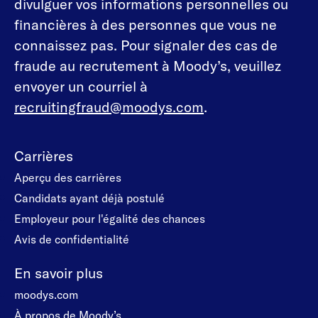
divulguer vos informations personnelles ou
financières à des personnes que vous ne
connaissez pas. Pour signaler des cas de
fraude au recrutement à Moody’s, veuillez
envoyer un courriel à
recruitingfraud@moodys.com
.
Carrières
Aperçu des carrières
Candidats ayant déjà postulé
Employeur pour l'égalité des chances
Avis de confidentialité
En savoir plus
moodys.com
À propos de Moody’s