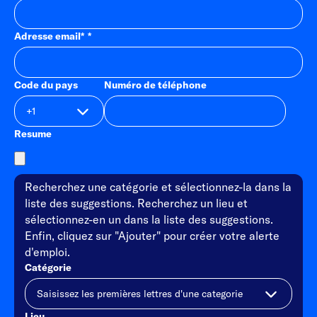
Adresse email
*
Code du pays
Numéro de téléphone
Resume
Recherchez une catégorie et sélectionnez-la dans la
liste des suggestions. Recherchez un lieu et
sélectionnez-en un dans la liste des suggestions.
Enfin, cliquez sur "Ajouter" pour créer votre alerte
d'emploi.
Catégorie
Lieu