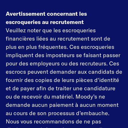
Avertissement concernant les
escroqueries au recrutement
Veuillez noter que les escroqueries
financières liées au recrutement sont de
plus en plus fréquentes. Ces escroqueries
impliquent des imposteurs se faisant passer
pour des employeurs ou des recruteurs. Ces
escrocs peuvent demander aux candidats de
fournir des copies de leurs pièces d'identité
et de payer afin de traiter une candidature
ou de recevoir du matériel. Moody’s ne
demande aucun paiement à aucun moment
au cours de son processus d’embauche.
Nous vous recommandons de ne pas