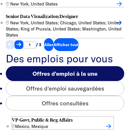
New York, United States
Senior Data Visualization Designer
New York, United States; Chicago, United States; United
States; King of Prussia, United States; Washington, United
States
/ 3
Aller
Afficher tout
Des emplois pour vous
Offres d'emploi à la une
Offres d'emploi sauvegardées
Offres consultées
VP-Govt, Public & Reg Affairs
Mexico, Mexique