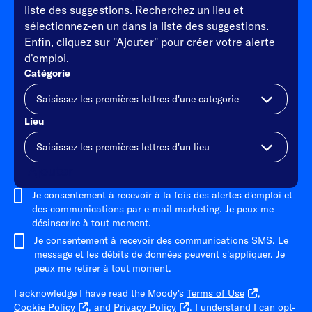
liste des suggestions. Recherchez un lieu et
sélectionnez-en un dans la liste des suggestions.
Enfin, cliquez sur "Ajouter" pour créer votre alerte
d'emploi.
Catégorie
Lieu
Ajouter
Je consentement à recevoir à la fois des alertes d'emploi et
des communications par e-mail marketing. Je peux me
désinscrire à tout moment.
Je consentement à recevoir des communications SMS. Le
message et les débits de données peuvent s'appliquer. Je
peux me retirer à tout moment.
I acknowledge I have read the Moody's
Terms of Use
,
Cookie Policy
, and
Privacy Policy
. I understand I can opt-