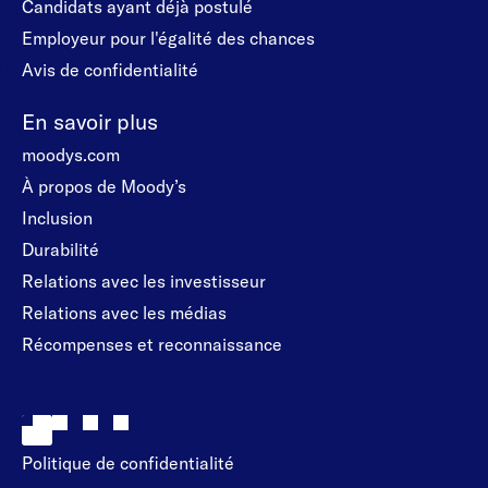
Candidats ayant déjà postulé
Employeur pour l'égalité des chances
Avis de confidentialité
En savoir plus
moodys.com
À propos de Moody’s
Inclusion
Durabilité
Relations avec les investisseur
Relations avec les médias
Récompenses et reconnaissance
Politique de confidentialité