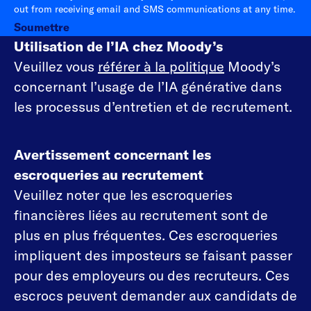
out from receiving email and SMS communications at any time.
Soumettre
Utilisation de l’IA chez Moody’s
Veuillez vous
référer à la politique
Moody’s
concernant l’usage de l’IA générative dans
les processus d’entretien et de recrutement.
Avertissement concernant les
escroqueries au recrutement
Veuillez noter que les escroqueries
financières liées au recrutement sont de
plus en plus fréquentes. Ces escroqueries
impliquent des imposteurs se faisant passer
pour des employeurs ou des recruteurs. Ces
escrocs peuvent demander aux candidats de