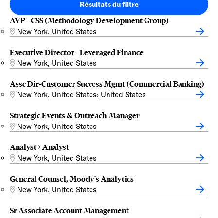
Résultats du filtre
AVP - CSS (Methodology Development Group)
New York, United States
Executive Director - Leveraged Finance
New York, United States
Assc Dir-Customer Success Mgmt (Commercial Banking)
New York, United States; United States
Strategic Events & Outreach-Manager
New York, United States
Analyst > Analyst
New York, United States
General Counsel, Moody's Analytics
New York, United States
Sr Associate Account Management