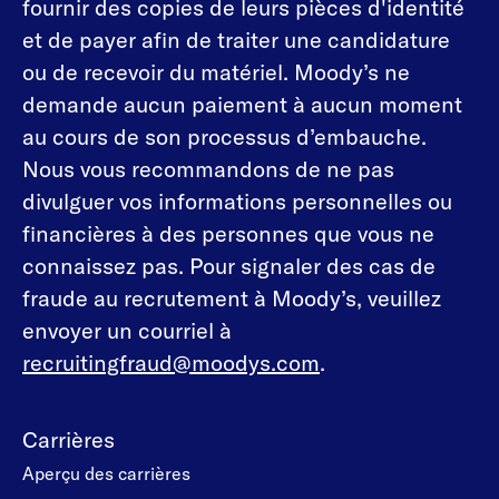
fournir des copies de leurs pièces d'identité
et de payer afin de traiter une candidature
ou de recevoir du matériel. Moody’s ne
demande aucun paiement à aucun moment
au cours de son processus d’embauche.
Nous vous recommandons de ne pas
divulguer vos informations personnelles ou
financières à des personnes que vous ne
connaissez pas. Pour signaler des cas de
fraude au recrutement à Moody’s, veuillez
envoyer un courriel à
recruitingfraud@moodys.com
.
Carrières
Aperçu des carrières