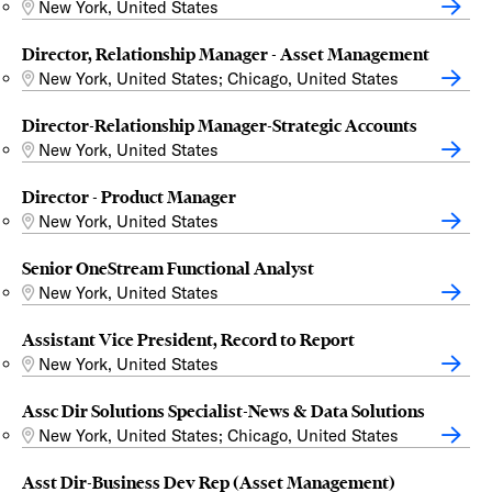
New York, United States
Director, Relationship Manager - Asset Management
New York, United States; Chicago, United States
Director-Relationship Manager-Strategic Accounts
New York, United States
Director - Product Manager
New York, United States
Senior OneStream Functional Analyst
New York, United States
Assistant Vice President, Record to Report
New York, United States
Assc Dir Solutions Specialist-News & Data Solutions
New York, United States; Chicago, United States
Asst Dir-Business Dev Rep (Asset Management)