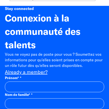
Stay connected
Connexion à la
communauté des
talents
Vous ne voyez pas de poste pour vous ? Soumettez vos
informations pour qu'elles soient prises en compte pour
un rôle futur dès qu'elles seront disponibles.
Already a member?
Prénom
*
Nom de famille
*