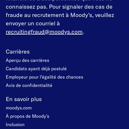
connaissez pas. Pour signaler des cas de
fraude au recrutement à Moody’s, veuillez
envoyer un courriel à
recruitingfraud@moodys.com
.
Carrières
Aperçu des carrières
Candidats ayant déjà postulé
Employeur pour l'égalité des chances
Avis de confidentialité
En savoir plus
moodys.com
À propos de Moody’s
Inclusion