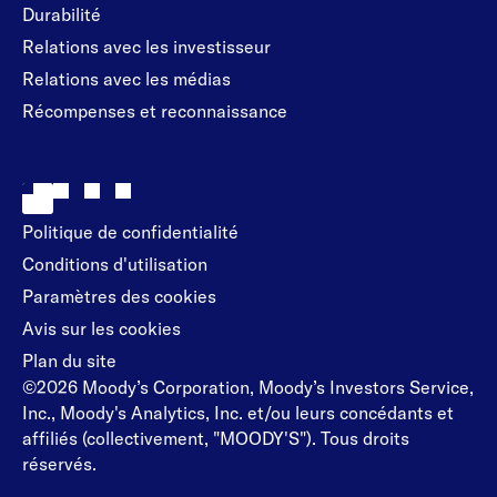
Durabilité
Relations avec les investisseur
Relations avec les médias
Récompenses et reconnaissance
Politique de confidentialité
Conditions d'utilisation
Paramètres des cookies
Avis sur les cookies
Plan du site
©2026 Moody’s Corporation, Moody’s Investors Service,
Inc., Moody's Analytics, Inc. et/ou leurs concédants et
affiliés (collectivement, "MOODY'S"). Tous droits
réservés.