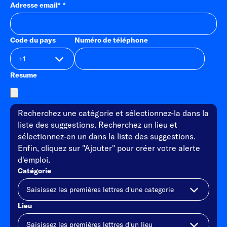
Adresse email
*
Code du pays
Numéro de téléphone
Resume
Recherchez une catégorie et sélectionnez-la dans la
liste des suggestions. Recherchez un lieu et
sélectionnez-en un dans la liste des suggestions.
Enfin, cliquez sur "Ajouter" pour créer votre alerte
d'emploi.
Catégorie
Lieu