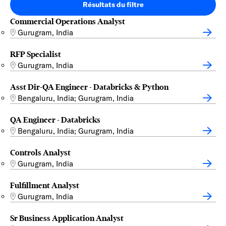
Résultats du filtre
Commercial Operations Analyst
Gurugram, India
RFP Specialist
Gurugram, India
Asst Dir-QA Engineer - Databricks & Python
Bengaluru, India; Gurugram, India
QA Engineer - Databricks
Bengaluru, India; Gurugram, India
Controls Analyst
Gurugram, India
Fulfillment Analyst
Gurugram, India
Sr Business Application Analyst