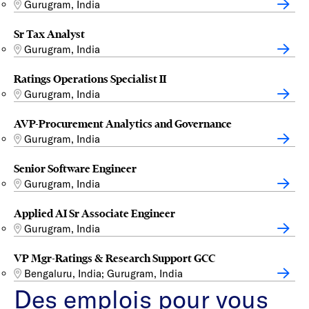
Gurugram, India
Sr Tax Analyst
Gurugram, India
Ratings Operations Specialist II
Gurugram, India
AVP-Procurement Analytics and Governance
Gurugram, India
Senior Software Engineer
Gurugram, India
Applied AI Sr Associate Engineer
Gurugram, India
VP Mgr-Ratings & Research Support GCC
Bengaluru, India; Gurugram, India
Des emplois pour vous