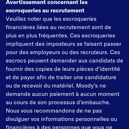
Avertissement concernant les
escroqueries au recrutement
Veuillez noter que les escroqueries
financières liées au recrutement sont de
plus en plus fréquentes. Ces escroqueries
impliquent des imposteurs se faisant passer
pour des employeurs ou des recruteurs. Ces
escrocs peuvent demander aux candidats de
fournir des copies de leurs pièces d'identité
et de payer afin de traiter une candidature
ou de recevoir du matériel. Moody’s ne
demande aucun paiement à aucun moment
au cours de son processus d’embauche.
Nous vous recommandons de ne pas
divulguer vos informations personnelles ou
financières à des personnes que vous ne