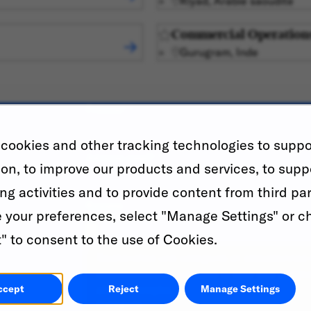
Riyad, Arabie saoudite
Commercial Operation
Gurugram, Inde
Prénom
*
cookies and other tracking technologies to suppo
Adresse email
*
ion, to improve our products and services, to supp
ng activities and to provide content from third par
Resume
your preferences, select "Manage Settings" or c
" to consent to the use of Cookies.
Recherchez une catégorie et sélectionnez-l
sélectionnez-en un dans la liste des sugges
ccept
Reject
Manage Settings
alerte d'emploi.
Catégorie