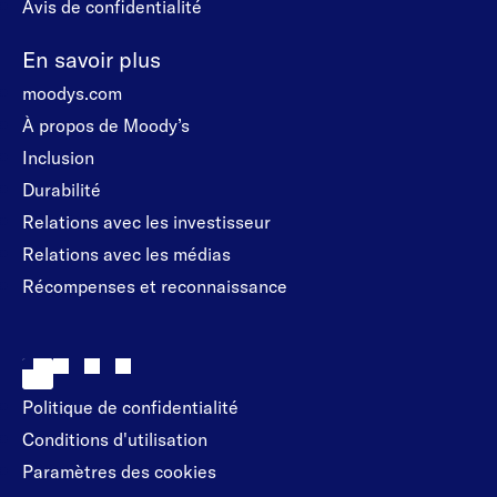
Avis de confidentialité
En savoir plus
moodys.com
À propos de Moody’s
Inclusion
Durabilité
Relations avec les investisseur
Relations avec les médias
Récompenses et reconnaissance
Politique de confidentialité
Conditions d'utilisation
Paramètres des cookies