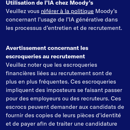
Utilisation de l’IA chez Moody’s
Veuillez vous
référer à la politique
Moody’s
concernant l’usage de l’IA générative dans
les processus d’entretien et de recrutement.
Avertissement concernant les
escroqueries au recrutement
Veuillez noter que les escroqueries
financières liées au recrutement sont de
plus en plus fréquentes. Ces escroqueries
impliquent des imposteurs se faisant passer
pour des employeurs ou des recruteurs. Ces
escrocs peuvent demander aux candidats de
fournir des copies de leurs pièces d'identité
et de payer afin de traiter une candidature