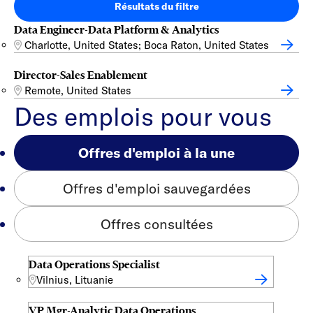
Résultats du filtre
Data Engineer-Data Platform & Analytics
Charlotte, United States; Boca Raton, United States
Director-Sales Enablement
Remote, United States
Des emplois pour vous
Offres d'emploi à la une
Offres d'emploi sauvegardées
Offres consultées
Data Operations Specialist
Vilnius, Lituanie
VP Mgr-Analytic Data Operations