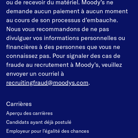
ou de recevoir du matériel. Moody’s ne
demande aucun paiement à aucun moment
au cours de son processus d’embauche.
Nous vous recommandons de ne pas
divulguer vos informations personnelles ou
financières à des personnes que vous ne
connaissez pas. Pour signaler des cas de
fraude au recrutement à Moody’s, veuillez
envoyer un courriel à
recruitingfraud@moodys.com
.
Carrières
Aperçu des carrières
Candidats ayant déjà postulé
Employeur pour l'égalité des chances