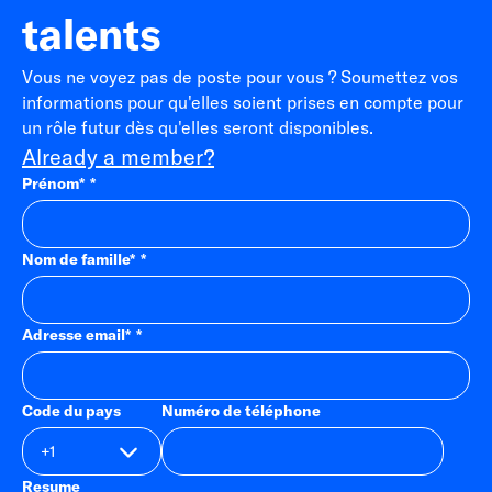
talents
Vous ne voyez pas de poste pour vous ? Soumettez vos
informations pour qu'elles soient prises en compte pour
un rôle futur dès qu'elles seront disponibles.
Already a member?
Prénom
*
Nom de famille
*
Adresse email
*
Code du pays
Numéro de téléphone
Resume