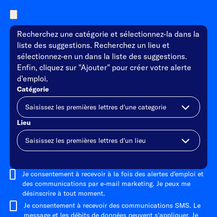
Recherchez une catégorie et sélectionnez-la dans la
liste des suggestions. Recherchez un lieu et
sélectionnez-en un dans la liste des suggestions.
Enfin, cliquez sur "Ajouter" pour créer votre alerte
d'emploi.
Catégorie
Lieu
Ajouter
Je consentement à recevoir à la fois des alertes d'emploi et
des communications par e-mail marketing. Je peux me
désinscrire à tout moment.
Je consentement à recevoir des communications SMS. Le
message et les débits de données peuvent s'appliquer. Je