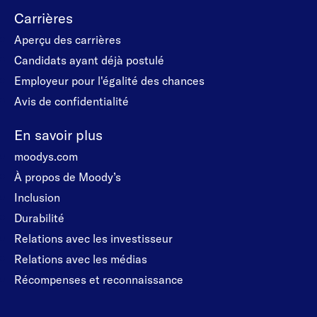
Carrières
Aperçu des carrières
Candidats ayant déjà postulé
Employeur pour l'égalité des chances
Avis de confidentialité
En savoir plus
moodys.com
À propos de Moody’s
Inclusion
Durabilité
Relations avec les investisseur
Relations avec les médias
Récompenses et reconnaissance