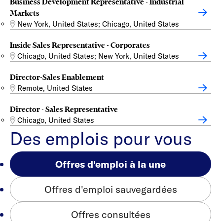
Business Development Representative - Industrial
Markets
New York, United States; Chicago, United States
Inside Sales Representative - Corporates
Chicago, United States; New York, United States
Director-Sales Enablement
Remote, United States
Director - Sales Representative
Chicago, United States
Des emplois pour vous
Offres d'emploi à la une
Offres d'emploi sauvegardées
Offres consultées