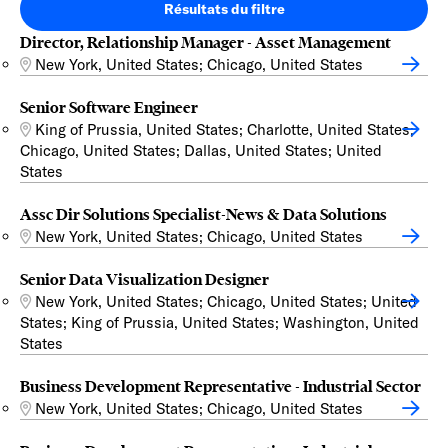
Résultats du filtre
Director, Relationship Manager - Asset Management
New York, United States; Chicago, United States
Senior Software Engineer
King of Prussia, United States; Charlotte, United States;
Chicago, United States; Dallas, United States; United
States
Assc Dir Solutions Specialist-News & Data Solutions
New York, United States; Chicago, United States
Senior Data Visualization Designer
New York, United States; Chicago, United States; United
States; King of Prussia, United States; Washington, United
States
Business Development Representative - Industrial Sector
New York, United States; Chicago, United States