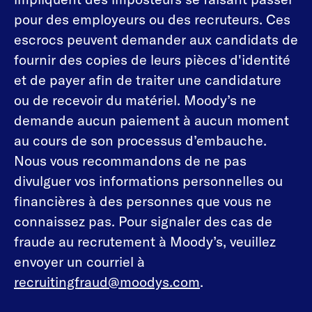
pour des employeurs ou des recruteurs. Ces
escrocs peuvent demander aux candidats de
fournir des copies de leurs pièces d'identité
et de payer afin de traiter une candidature
ou de recevoir du matériel. Moody’s ne
demande aucun paiement à aucun moment
au cours de son processus d’embauche.
Nous vous recommandons de ne pas
divulguer vos informations personnelles ou
financières à des personnes que vous ne
connaissez pas. Pour signaler des cas de
fraude au recrutement à Moody’s, veuillez
envoyer un courriel à
recruitingfraud@moodys.com
.