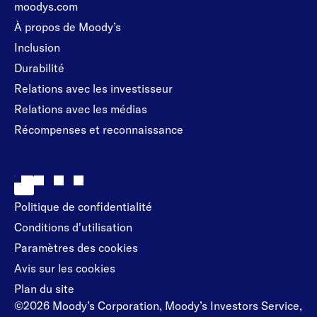
moodys.com
À propos de Moody’s
Inclusion
Durabilité
Relations avec les investisseur
Relations avec les médias
Récompenses et reconnaissance
Politique de confidentialité
Conditions d'utilisation
Paramètres des cookies
Avis sur les cookies
Plan du site
©2026 Moody’s Corporation, Moody’s Investors Service,