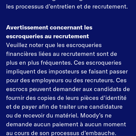
les processus d’entretien et de recrutement.
Avertissement concernant les
escroqueries au recrutement
Veuillez noter que les escroqueries
financières liées au recrutement sont de
plus en plus fréquentes. Ces escroqueries
impliquent des imposteurs se faisant passer
pour des employeurs ou des recruteurs. Ces
escrocs peuvent demander aux candidats de
fournir des copies de leurs pièces d'identité
et de payer afin de traiter une candidature
ou de recevoir du matériel. Moody’s ne
demande aucun paiement à aucun moment
au cours de son processus d’embauche.