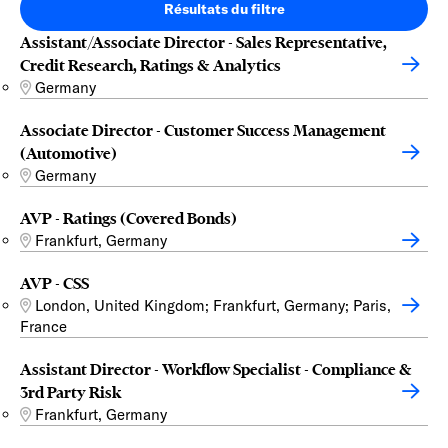
Résultats du filtre
Assistant/Associate Director - Sales Representative,
Credit Research, Ratings & Analytics
Germany
Associate Director - Customer Success Management
(Automotive)
Germany
AVP - Ratings (Covered Bonds)
Frankfurt, Germany
AVP - CSS
London, United Kingdom; Frankfurt, Germany; Paris,
France
Assistant Director - Workflow Specialist - Compliance &
3rd Party Risk
Frankfurt, Germany