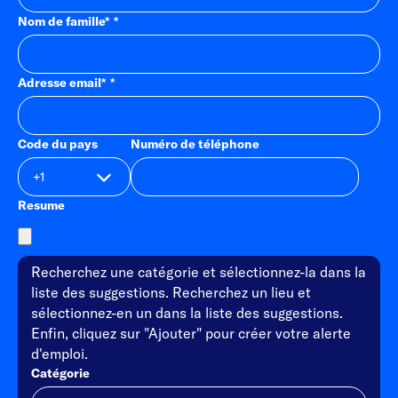
Nom de famille
*
Adresse email
*
Code du pays
Numéro de téléphone
Resume
Recherchez une catégorie et sélectionnez-la dans la
liste des suggestions. Recherchez un lieu et
sélectionnez-en un dans la liste des suggestions.
Enfin, cliquez sur "Ajouter" pour créer votre alerte
d'emploi.
Catégorie