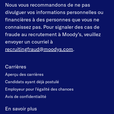
Nous vous recommandons de ne pas
divulguer vos informations personnelles ou
financières à des personnes que vous ne
connaissez pas. Pour signaler des cas de
fraude au recrutement à Moody’s, veuillez
envoyer un courriel à
recruitingfraud@moodys.com
.
Carrières
Aperçu des carrières
Candidats ayant déjà postulé
Employeur pour l'égalité des chances
Avis de confidentialité
En savoir plus