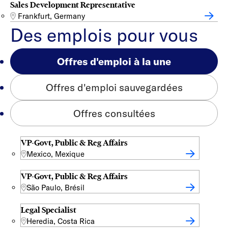
Sales Development Representative
Frankfurt, Germany
Des emplois pour vous
Offres d'emploi à la une
Offres d'emploi sauvegardées
Offres consultées
VP-Govt, Public & Reg Affairs
Mexico, Mexique
VP-Govt, Public & Reg Affairs
São Paulo, Brésil
Legal Specialist
Heredia, Costa Rica