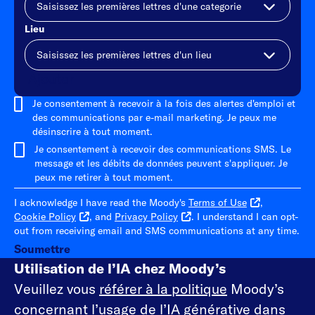
Lieu
Ajouter
Je consentement à recevoir à la fois des alertes d'emploi et
des communications par e-mail marketing. Je peux me
désinscrire à tout moment.
Je consentement à recevoir des communications SMS. Le
message et les débits de données peuvent s'appliquer. Je
peux me retirer à tout moment.
I acknowledge I have read the Moody's
Terms of Use
,
Cookie Policy
, and
Privacy Policy
. I understand I can opt-
out from receiving email and SMS communications at any time.
Soumettre
Utilisation de l’IA chez Moody’s
Veuillez vous
référer à la politique
Moody’s
concernant l’usage de l’IA générative dans