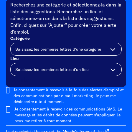
Recherchez une catégorie et sélectionnez-la dans la
liste des suggestions. Recherchez un lieu et
sélectionnez-en un dans la liste des suggestions.
Enfin, cliquez sur "Ajouter" pour créer votre alerte
d'emploi.
Catégorie
Lieu
Ajouter
Je consentement à recevoir à la fois des alertes d'emploi et
des communications par e-mail marketing. Je peux me
désinscrire à tout moment.
Je consentement à recevoir des communications SMS. Le
message et les débits de données peuvent s'appliquer. Je
peux me retirer à tout moment.
I acknowledge I have read the Moody's
Terms of Use
,