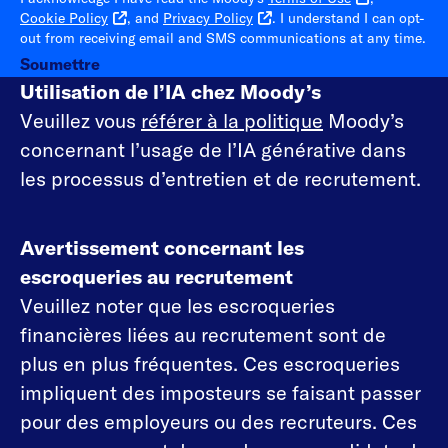
Cookie Policy
, and
Privacy Policy
. I understand I can opt-
out from receiving email and SMS communications at any time.
Soumettre
Utilisation de l’IA chez Moody’s
Veuillez vous
référer à la politique
Moody’s
concernant l’usage de l’IA générative dans
les processus d’entretien et de recrutement.
Avertissement concernant les
escroqueries au recrutement
Veuillez noter que les escroqueries
financières liées au recrutement sont de
plus en plus fréquentes. Ces escroqueries
impliquent des imposteurs se faisant passer
pour des employeurs ou des recruteurs. Ces