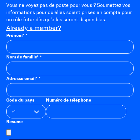
Vous ne voyez pas de poste pour vous ? Soumettez vos
informations pour qu'elles soient prises en compte pour
un rôle futur dès qu'elles seront disponibles.
Already a member?
Prénom
*
Nom de famille
*
Adresse email
*
Code du pays
Numéro de téléphone
Resume