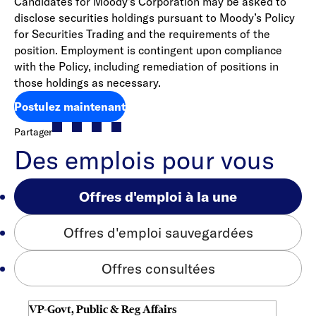
Candidates for Moody's Corporation may be asked to
disclose securities holdings pursuant to Moody’s Policy
for Securities Trading and the requirements of the
position. Employment is contingent upon compliance
with the Policy, including remediation of positions in
those holdings as necessary.
Postulez maintenant
Partager
Des emplois pour vous
Offres d'emploi à la une
Offres d'emploi sauvegardées
Offres consultées
VP-Govt, Public & Reg Affairs